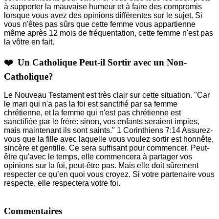
à supporter la mauvaise humeur et à faire des compromis
lorsque vous avez des opinions différentes sur le sujet. Si
vous n'êtes pas sûrs que cette femme vous appartienne
même après 12 mois de fréquentation, cette femme n'est pas
la vôtre en fait.
❤️ Un Catholique Peut-il Sortir avec un Non-
Catholique?
Le Nouveau Testament est très clair sur cette situation. "Car
le mari qui n'a pas la foi est sanctifié par sa femme
chrétienne, et la femme qui n'est pas chrétienne est
sanctifiée par le frère: sinon, vos enfants seraient impies,
mais maintenant ils sont saints." 1 Corinthiens 7:14 Assurez-
vous que la fille avec laquelle vous voulez sortir est honnête,
sincère et gentille. Ce sera suffisant pour commencer. Peut-
être qu'avec le temps, elle commencera à partager vos
opinions sur la foi, peut-être pas. Mais elle doit sûrement
respecter ce qu’en quoi vous croyez. Si votre partenaire vous
respecte, elle respectera votre foi.
Commentaires