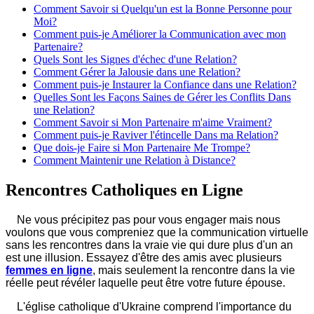
Comment Savoir si Quelqu'un est la Bonne Personne pour
Moi?
Comment puis-je Améliorer la Communication avec mon
Partenaire?
Quels Sont les Signes d'échec d'une Relation?
Comment Gérer la Jalousie dans une Relation?
Comment puis-je Instaurer la Confiance dans une Relation?
Quelles Sont les Façons Saines de Gérer les Conflits Dans
une Relation?
Comment Savoir si Mon Partenaire m'aime Vraiment?
Comment puis-je Raviver l'étincelle Dans ma Relation?
Que dois-je Faire si Mon Partenaire Me Trompe?
Comment Maintenir une Relation à Distance?
Rencontres Catholiques en Ligne
Ne vous précipitez pas pour vous engager mais nous
voulons que vous compreniez que la communication virtuelle
sans les rencontres dans la vraie vie qui dure plus d'un an
est une illusion. Essayez d'être des amis avec plusieurs
femmes en ligne
, mais seulement la rencontre dans la vie
réelle peut révéler laquelle peut être votre future épouse.
L'église catholique d'Ukraine comprend l'importance du