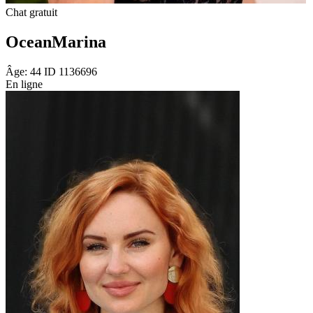
Chat gratuit
OceanMarina
Âge: 44 ID 1136696
En ligne