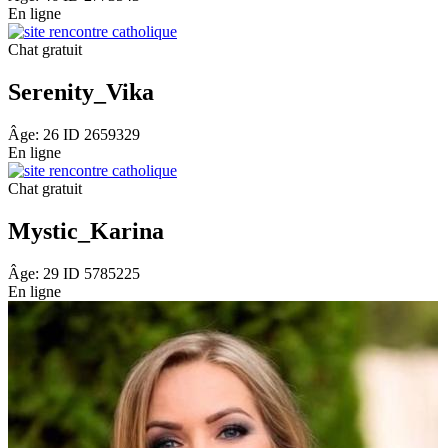
En ligne
Chat gratuit
Serenity_Vika
Âge: 26 ID 2659329
En ligne
Chat gratuit
Mystic_Karina
Âge: 29 ID 5785225
En ligne