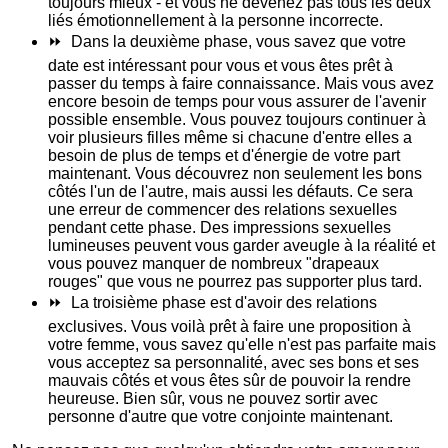
toujours mieux - et vous ne devenez pas tous les deux
liés émotionnellement à la personne incorrecte.
⏩
Dans la deuxième phase, vous savez que votre
date est intéressant pour vous et vous êtes prêt à
passer du temps à faire connaissance. Mais vous avez
encore besoin de temps pour vous assurer de l'avenir
possible ensemble. Vous pouvez toujours continuer à
voir plusieurs filles même si chacune d'entre elles a
besoin de plus de temps et d'énergie de votre part
maintenant. Vous découvrez non seulement les bons
côtés l'un de l'autre, mais aussi les défauts. Ce sera
une erreur de commencer des relations sexuelles
pendant cette phase. Des impressions sexuelles
lumineuses peuvent vous garder aveugle à la réalité et
vous pouvez manquer de nombreux "drapeaux
rouges" que vous ne pourrez pas supporter plus tard.
⏩
La troisième phase est d'avoir des relations
exclusives. Vous voilà prêt à faire une proposition à
votre femme, vous savez qu'elle n'est pas parfaite mais
vous acceptez sa personnalité, avec ses bons et ses
mauvais côtés et vous êtes sûr de pouvoir la rendre
heureuse. Bien sûr, vous ne pouvez sortir avec
personne d'autre que votre conjointe maintenant.