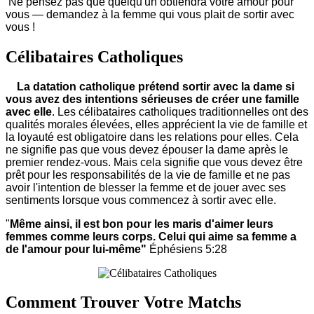
Ne pensez pas que quelqu'un obtiendra votre amour pour
vous — demandez à la femme qui vous plait de sortir avec
vous !
Célibataires Catholiques
La datation catholique prétend sortir avec la dame si
vous avez des intentions sérieuses de créer une famille
avec elle
. Les célibataires catholiques traditionnelles ont des
qualités morales élevées, elles apprécient la vie de famille et
la loyauté est obligatoire dans les relations pour elles. Cela
ne signifie pas que vous devez épouser la dame après le
premier rendez-vous. Mais cela signifie que vous devez être
prêt pour les responsabilités de la vie de famille et ne pas
avoir l'intention de blesser la femme et de jouer avec ses
sentiments lorsque vous commencez à sortir avec elle.
"
Même ainsi, il est bon pour les maris d'aimer leurs
femmes comme leurs corps. Celui qui aime sa femme a
de l'amour pour lui-même"
Éphésiens 5:28
Comment Trouver Votre Matchs