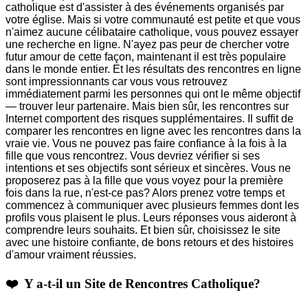
catholique est d'assister à des événements organisés par
votre église. Mais si votre communauté est petite et que vous
n'aimez aucune célibataire catholique, vous pouvez essayer
une recherche en ligne. N'ayez pas peur de chercher votre
futur amour de cette façon, maintenant il est très populaire
dans le monde entier. Et les résultats des rencontres en ligne
sont impressionnants car vous vous retrouvez
immédiatement parmi les personnes qui ont le même objectif
— trouver leur partenaire. Mais bien sûr, les rencontres sur
Internet comportent des risques supplémentaires. Il suffit de
comparer les rencontres en ligne avec les rencontres dans la
vraie vie. Vous ne pouvez pas faire confiance à la fois à la
fille que vous rencontrez. Vous devriez vérifier si ses
intentions et ses objectifs sont sérieux et sincères. Vous ne
proposerez pas à la fille que vous voyez pour la première
fois dans la rue, n'est-ce pas? Alors prenez votre temps et
commencez à communiquer avec plusieurs femmes dont les
profils vous plaisent le plus. Leurs réponses vous aideront à
comprendre leurs souhaits. Et bien sûr, choisissez le site
avec une histoire confiante, de bons retours et des histoires
d'amour vraiment réussies.
❤️ Y a-t-il un Site de Rencontres Catholique?