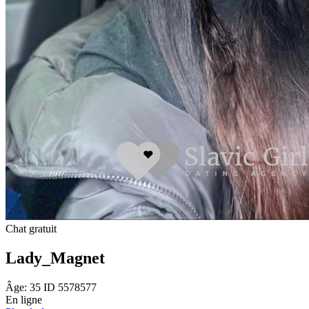
Chat gratuit
Lady_Magnet
Âge: 35 ID 5578577
En ligne