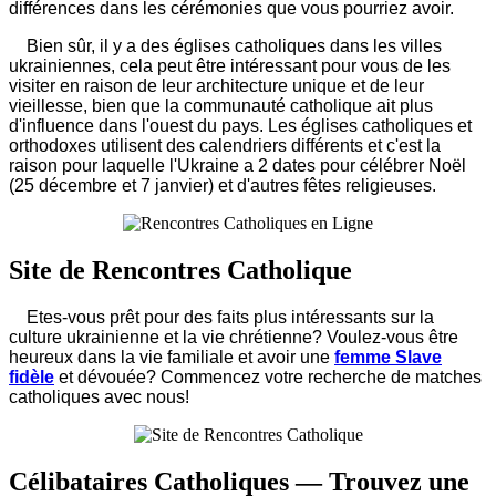
différences dans les cérémonies que vous pourriez avoir.
Bien sûr, il y a des églises catholiques dans les villes
ukrainiennes, cela peut être intéressant pour vous de les
visiter en raison de leur architecture unique et de leur
vieillesse, bien que la communauté catholique ait plus
d'influence dans l'ouest du pays. Les églises catholiques et
orthodoxes utilisent des calendriers différents et c'est la
raison pour laquelle l'Ukraine a 2 dates pour célébrer Noël
(25 décembre et 7 janvier) et d'autres fêtes religieuses.
Site de Rencontres Catholique
Etes-vous prêt pour des faits plus intéressants sur la
culture ukrainienne et la vie chrétienne? Voulez-vous être
heureux dans la vie familiale et avoir une
femme Slave
fidèle
et dévouée? Commencez votre recherche de matches
catholiques avec nous!
Célibataires Catholiques — Trouvez une