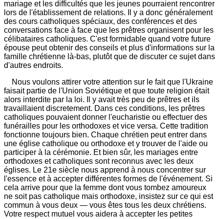
mariage et les difficultés que les jeunes pourraient rencontrer
lors de l'établissement de relations. Il y a donc généralement
des cours catholiques spéciaux, des conférences et des
conversations face à face que les prêtres organisent pour les
célibataires catholiques. C'est formidable quand votre future
épouse peut obtenir des conseils et plus d'informations sur la
famille chrétienne là-bas, plutôt que de discuter ce sujet dans
d'autres endroits.
Nous voulons attirer votre attention sur le fait que l'Ukraine
faisait partie de l'Union Soviétique et que toute religion était
alors interdite par la loi. Il y avait très peu de prêtres et ils
travaillaient discretement. Dans ces conditions, les prêtres
catholiques pouvaient donner l'eucharistie ou effectuer des
funérailles pour les orthodoxes et vice versa. Cette tradition
fonctionne toujours bien. Chaque chrétien peut entrer dans
une église catholique ou orthodoxe et y trouver de l'aide ou
participer à la cérémonie. Et bien sûr, les mariages entre
orthodoxes et catholiques sont reconnus avec les deux
églises. Le 21e siècle nous apprend à nous concentrer sur
l'essence et à accepter différentes formes de l'événement. Si
cela arrive pour que la femme dont vous tombez amoureux
ne soit pas catholique mais orthodoxe, insistez sur ce qui est
commun à vous deux — vous êtes tous les deux chrétiens.
Votre respect mutuel vous aidera à accepter les petites