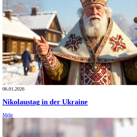
06.01.2026
Nikolaustag in der Ukraine
Mehr