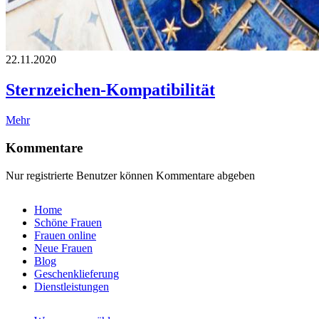
22.11.2020
Sternzeichen-Kompatibilität
Mehr
Kommentare
Nur registrierte Benutzer können Kommentare abgeben
Home
Schöne Frauen
Frauen online
Neue Frauen
Blog
Geschenklieferung
Dienstleistungen