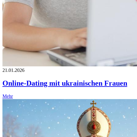
21.01.2026
Online-Dating mit ukrainischen Frauen
Mehr