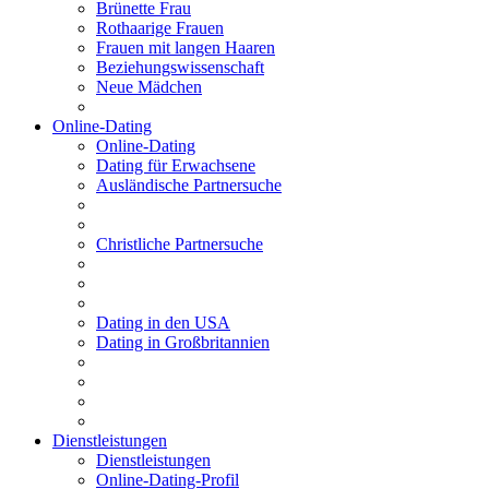
Brünette Frau
Rothaarige Frauen
Frauen mit langen Haaren
Beziehungswissenschaft
Neue Mädchen
Online-Dating
Online-Dating
Dating für Erwachsene
Ausländische Partnersuche
Christliche Partnersuche
Dating in den USA
Dating in Großbritannien
Dienstleistungen
Dienstleistungen
Online-Dating-Profil