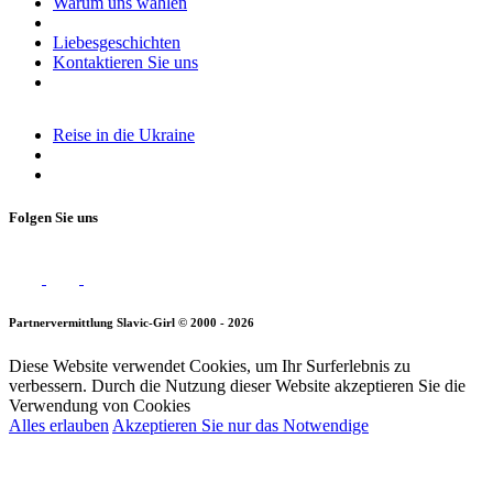
Warum uns wählen
Liebesgeschichten
Kontaktieren Sie uns
Reise in die Ukraine
Folgen Sie uns
Partnervermittlung Slavic-Girl © 2000 - 2026
Diese Website verwendet Cookies, um Ihr Surferlebnis zu
verbessern. Durch die Nutzung dieser Website akzeptieren Sie die
Verwendung von Cookies
Alles erlauben
Akzeptieren Sie nur das Notwendige