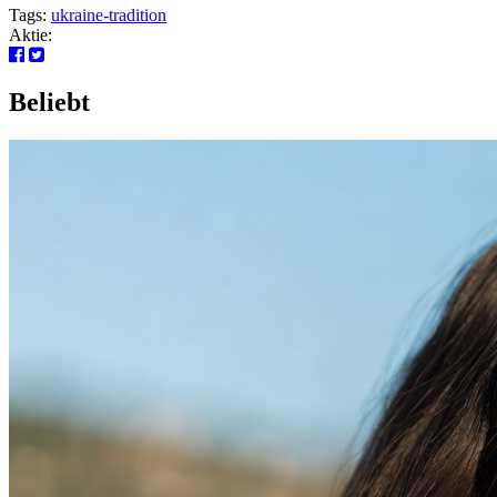
Tags:
ukraine-tradition
Aktie:
Beliebt