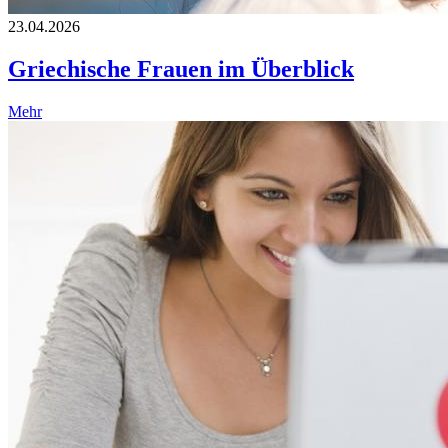
23.04.2026
Griechische Frauen im Überblick
Mehr