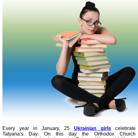
Every year in January, 25
Ukrainian girls
celebrate
Tatyana’s Day. On this day the Orthodox Church