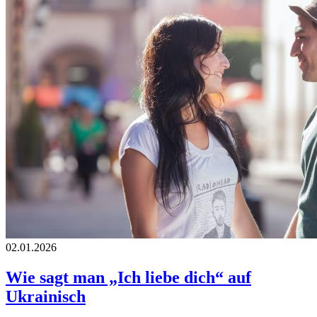
02.01.2026
Wie sagt man „Ich liebe dich“ auf
Ukrainisch