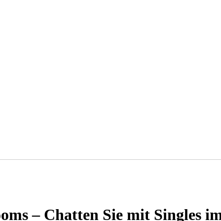
oms – Chatten Sie mit Singles 