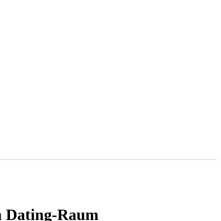
im Dating-Raum