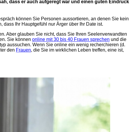
ch sah, dass er auch aufgeregt war und einen guten Eindruck
spräch können Sie Personen aussortieren, an denen Sie kein
dass Ihr Hauptgefühl nur Ärger über Ihr Date ist.
n. Aber glauben Sie nicht, dass Sie Ihren Seelenverwandten
nzen. Sie können
online mit 30 bis 40 Frauen sprechen
und die
typ aussuchen. Wenn Sie online ein wenig recherchieren (d.
nter den
Frauen
, die Sie im wirklichen Leben treffen, eine ist,