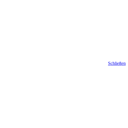
Schließen