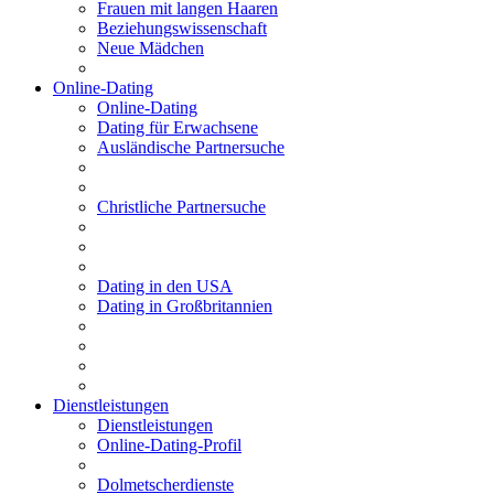
Frauen mit langen Haaren
Beziehungswissenschaft
Neue Mädchen
Online-Dating
Online-Dating
Dating für Erwachsene
Ausländische Partnersuche
Christliche Partnersuche
Dating in den USA
Dating in Großbritannien
Dienstleistungen
Dienstleistungen
Online-Dating-Profil
Dolmetscherdienste