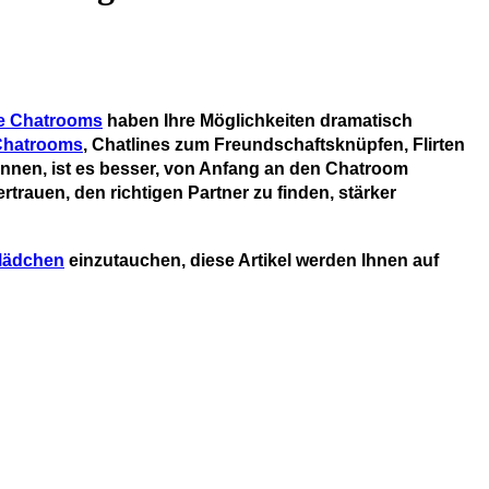
le Chatrooms
haben Ihre Möglichkeiten dramatisch
Chatrooms
, Chatlines zum Freundschaftsknüpfen, Flirten
önnen, ist es besser, von Anfang an den Chatroom
rtrauen, den richtigen Partner zu finden, stärker
Mädchen
einzutauchen, diese Artikel werden Ihnen auf