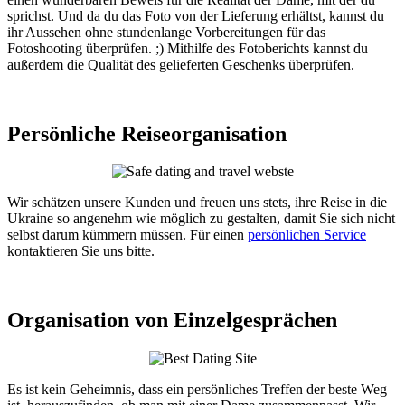
sprichst. Und da du das Foto von der Lieferung erhältst, kannst du
ihr Aussehen ohne stundenlange Vorbereitungen für das
Fotoshooting überprüfen. ;) Mithilfe des Fotoberichts kannst du
außerdem die Qualität des gelieferten Geschenks überprüfen.
Persönliche Reiseorganisation
Wir schätzen unsere Kunden und freuen uns stets, ihre Reise in die
Ukraine so angenehm wie möglich zu gestalten, damit Sie sich nicht
selbst darum kümmern müssen. Für einen
persönlichen Service
kontaktieren Sie uns bitte.
Organisation von Einzelgesprächen
Es ist kein Geheimnis, dass ein persönliches Treffen der beste Weg