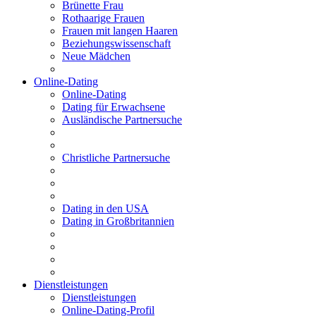
Brünette Frau
Rothaarige Frauen
Frauen mit langen Haaren
Beziehungswissenschaft
Neue Mädchen
Online-Dating
Online-Dating
Dating für Erwachsene
Ausländische Partnersuche
Christliche Partnersuche
Dating in den USA
Dating in Großbritannien
Dienstleistungen
Dienstleistungen
Online-Dating-Profil