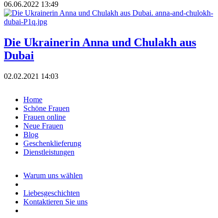
06.06.2022 13:49
Die Ukrainerin Anna und Chulakh aus
Dubai
02.02.2021 14:03
Home
Schöne Frauen
Frauen online
Neue Frauen
Blog
Geschenklieferung
Dienstleistungen
Warum uns wählen
Liebesgeschichten
Kontaktieren Sie uns