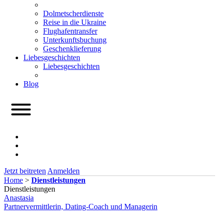
Dolmetscherdienste
Reise in die Ukraine
Flughafentransfer
Unterkunftsbuchung
Geschenklieferung
Liebesgeschichten
Liebesgeschichten
Blog
Jetzt beitreten
Anmelden
Home
>
Dienstleistungen
Dienstleistungen
Anastasia
Partnervermittlerin, Dating-Coach und Managerin