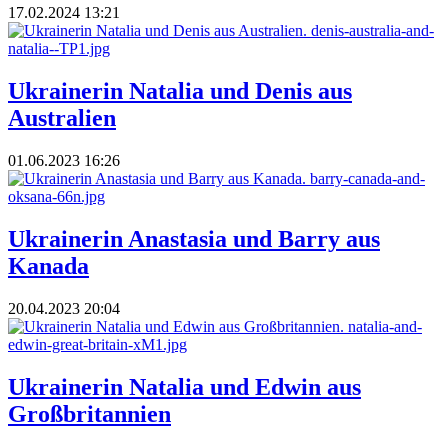
17.02.2024 13:21
Ukrainerin Natalia und Denis aus
Australien
01.06.2023 16:26
Ukrainerin Anastasia und Barry aus
Kanada
20.04.2023 20:04
Ukrainerin Natalia und Edwin aus
Großbritannien