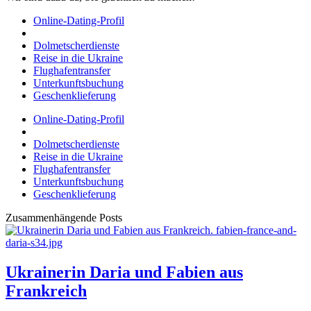
Online-Dating-Profil
Dolmetscherdienste
Reise in die Ukraine
Flughafentransfer
Unterkunftsbuchung
Geschenklieferung
Online-Dating-Profil
Dolmetscherdienste
Reise in die Ukraine
Flughafentransfer
Unterkunftsbuchung
Geschenklieferung
Zusammenhängende Posts
Ukrainerin Daria und Fabien aus
Frankreich