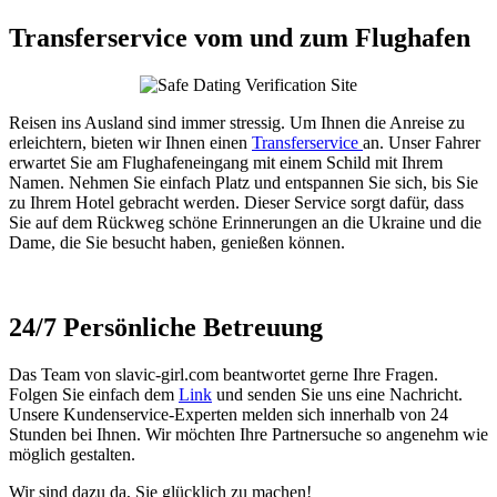
Transferservice vom und zum Flughafen
Reisen ins Ausland sind immer stressig. Um Ihnen die Anreise zu
erleichtern, bieten wir Ihnen einen
Transferservice
an. Unser Fahrer
erwartet Sie am Flughafeneingang mit einem Schild mit Ihrem
Namen. Nehmen Sie einfach Platz und entspannen Sie sich, bis Sie
zu Ihrem Hotel gebracht werden. Dieser Service sorgt dafür, dass
Sie auf dem Rückweg schöne Erinnerungen an die Ukraine und die
Dame, die Sie besucht haben, genießen können.
24/7 Persönliche Betreuung
Das Team von slavic-girl.com beantwortet gerne Ihre Fragen.
Folgen Sie einfach dem
Link
und senden Sie uns eine Nachricht.
Unsere Kundenservice-Experten melden sich innerhalb von 24
Stunden bei Ihnen. Wir möchten Ihre Partnersuche so angenehm wie
möglich gestalten.
Wir sind dazu da, Sie glücklich zu machen!