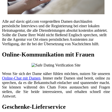
Alle auf slavic-girl.com vorgestellten Damen durchlaufen
persönliche Interviews und die Registrierung bei einer lokalen
Heiratsagentur, die alle Dienstleistungen absolut kostenlos anbietet.
Sollte die Dame Ihrer Wahl nicht fließend Englisch sprechen, stellt
ihr die Agentur vor Ort einen persönlichen Assistenten zur
Verfügung, der ihr bei der Übersetzung von Nachrichten hilft.
Online-Kommunikation mit Frauen
Wenn Sie sich der Dame näher fühlen möchten, nutzen Sie unseren
Online-Chat mit Damen
. Immer mehr Damen sind bereit, online zu
sprechen, da es die Bekanntschaft einfacher und spannender macht.
Sie können während des Chats Fotos austauschen und Fragen
stellen, die Sie beide interessieren, und erhalten schnell eine
Antwort.
Geschenke-Lieferservice