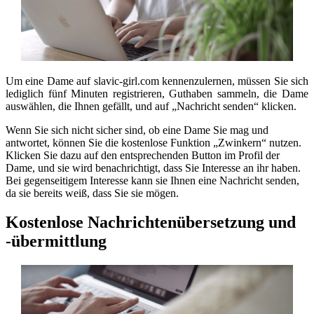
Um eine Dame auf slavic-girl.com kennenzulernen, müssen Sie sich
lediglich fünf Minuten registrieren, Guthaben sammeln, die Dame
auswählen, die Ihnen gefällt, und auf „Nachricht senden“ klicken.
Wenn Sie sich nicht sicher sind, ob eine Dame Sie mag und
antwortet, können Sie die kostenlose Funktion „Zwinkern“ nutzen.
Klicken Sie dazu auf den entsprechenden Button im Profil der
Dame, und sie wird benachrichtigt, dass Sie Interesse an ihr haben.
Bei gegenseitigem Interesse kann sie Ihnen eine Nachricht senden,
da sie bereits weiß, dass Sie sie mögen.
Kostenlose Nachrichtenübersetzung und
-übermittlung