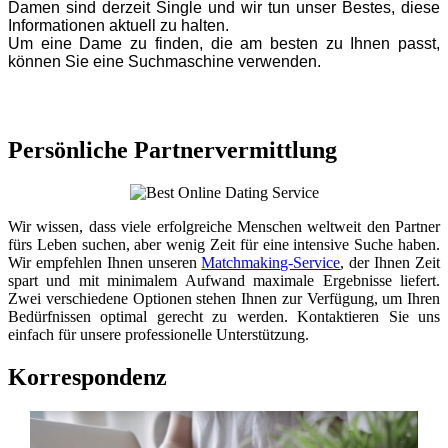
Damen sind derzeit Single und wir tun unser Bestes, diese
Informationen aktuell zu halten.
Um eine Dame zu finden, die am besten zu Ihnen passt,
können Sie eine Suchmaschine verwenden.
Persönliche Partnervermittlung
Wir wissen, dass viele erfolgreiche Menschen weltweit den Partner
fürs Leben suchen, aber wenig Zeit für eine intensive Suche haben.
Wir empfehlen Ihnen unseren
Matchmaking-Service
, der Ihnen Zeit
spart und mit minimalem Aufwand maximale Ergebnisse liefert.
Zwei verschiedene Optionen stehen Ihnen zur Verfügung, um Ihren
Bedürfnissen optimal gerecht zu werden. Kontaktieren Sie uns
einfach für unsere professionelle Unterstützung.
Korrespondenz