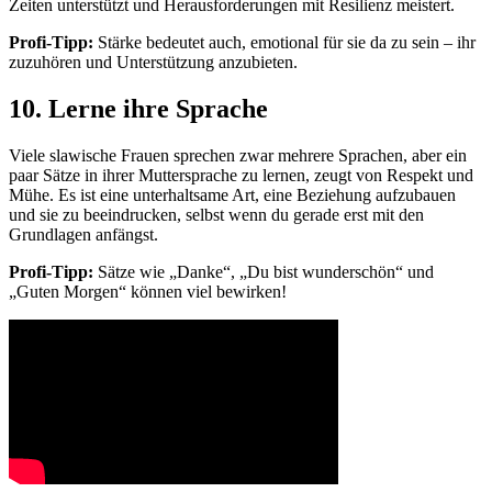
Zeiten unterstützt und Herausforderungen mit Resilienz meistert.
Profi-Tipp:
Stärke bedeutet auch, emotional für sie da zu sein – ihr
zuzuhören und Unterstützung anzubieten.
10. Lerne ihre Sprache
Viele slawische Frauen sprechen zwar mehrere Sprachen, aber ein
paar Sätze in ihrer Muttersprache zu lernen, zeugt von Respekt und
Mühe. Es ist eine unterhaltsame Art, eine Beziehung aufzubauen
und sie zu beeindrucken, selbst wenn du gerade erst mit den
Grundlagen anfängst.
Profi-Tipp:
Sätze wie „Danke“, „Du bist wunderschön“ und
„Guten Morgen“ können viel bewirken!