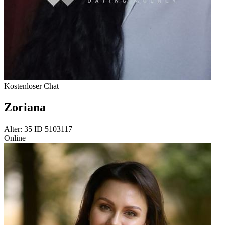
Kostenloser Chat
Zoriana
Alter: 35 ID 5103117
Online