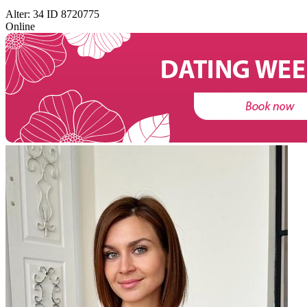
Alter: 34 ID 8720775
Online