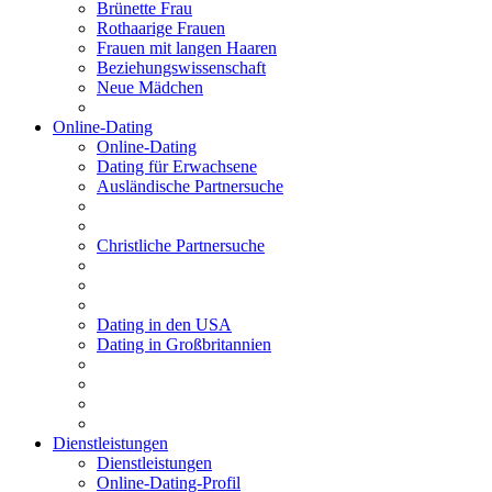
Brünette Frau
Rothaarige Frauen
Frauen mit langen Haaren
Beziehungswissenschaft
Neue Mädchen
Online-Dating
Online-Dating
Dating für Erwachsene
Ausländische Partnersuche
Christliche Partnersuche
Dating in den USA
Dating in Großbritannien
Dienstleistungen
Dienstleistungen
Online-Dating-Profil