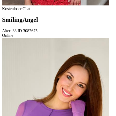
Kostenloser Chat
SmilingAngel
Alter: 38 ID 3087675
Online