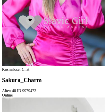
Kostenloser Chat
Sakura_Charm
Alter: 40 ID 9979472
Online