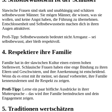
Slawische Frauen sind stark und unabhängig und schätzen
selbstbewusste Männer. Sie mögen Männer, die wissen, was sie
wollen, und keine Angst haben, die Führung zu übernehmen.
Entschlossenheit und Selbstbewusstsein machen dich in ihren
Augen attraktiver.
Profi-Tipp: Selbstbewusstsein bedeutet nicht Arroganz – sei
selbstbewusst, aber bleib respektvoll.
4. Respektiere ihre Familie
Familie hat in der slawischen Kultur einen extrem hohen
Stellenwert. Schlauische Frauen haben eine enge Bindung zu ihren
Eltern und Geschwistern, und ihre Anerkennung ist entscheidend.
Wenn du es ernst mit ihr meinst, sei darauf vorbereitet, ihre Familie
kennenzulernen und ihr Respekt zu zeigen.
Profi-Tipp:
Lerne ein paar höfliche Ausdrücke in ihrer
Muttersprache – das wird ihre Familie beeindrucken und dein
Engagement zeigen.
5. Traditionen wertschätzen