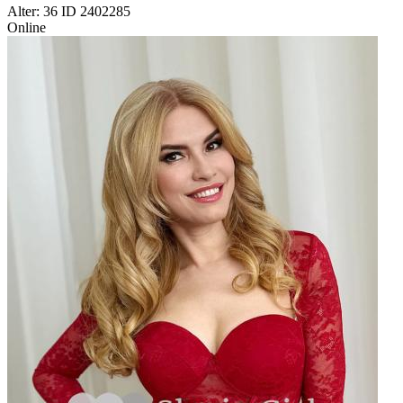
Alter: 36 ID 2402285
Online