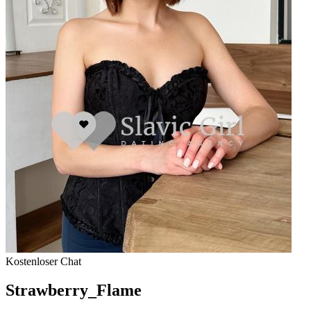
Kostenloser Chat
Strawberry_Flame