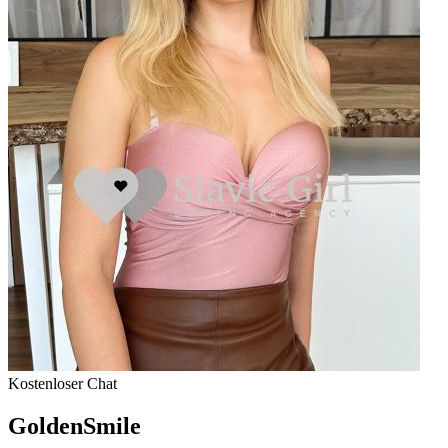
Kostenloser Chat
GoldenSmile