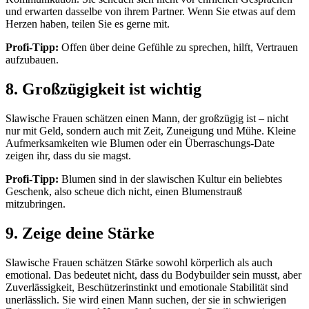
und erwarten dasselbe von ihrem Partner. Wenn Sie etwas auf dem
Herzen haben, teilen Sie es gerne mit.
Profi-Tipp:
Offen über deine Gefühle zu sprechen, hilft, Vertrauen
aufzubauen.
8. Großzügigkeit ist wichtig
Slawische Frauen schätzen einen Mann, der großzügig ist – nicht
nur mit Geld, sondern auch mit Zeit, Zuneigung und Mühe. Kleine
Aufmerksamkeiten wie Blumen oder ein Überraschungs-Date
zeigen ihr, dass du sie magst.
Profi-Tipp:
Blumen sind in der slawischen Kultur ein beliebtes
Geschenk, also scheue dich nicht, einen Blumenstrauß
mitzubringen.
9. Zeige deine Stärke
Slawische Frauen schätzen Stärke sowohl körperlich als auch
emotional. Das bedeutet nicht, dass du Bodybuilder sein musst, aber
Zuverlässigkeit, Beschützerinstinkt und emotionale Stabilität sind
unerlässlich. Sie wird einen Mann suchen, der sie in schwierigen