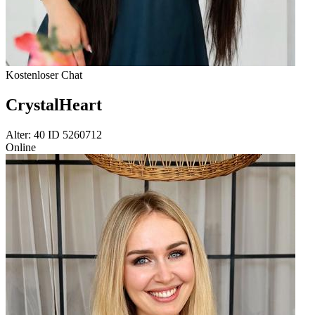
Kostenloser Chat
CrystalHeart
Alter: 40 ID 5260712
Online