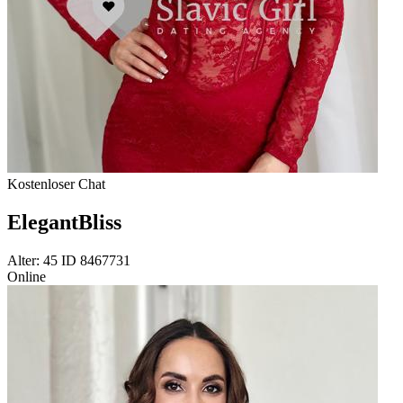
Kostenloser Chat
ElegantBliss
Alter: 45 ID 8467731
Online