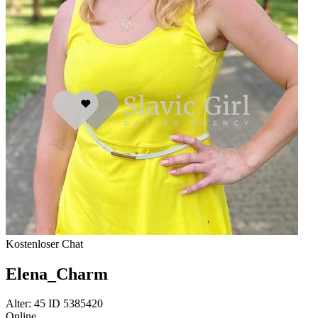
Kostenloser Chat
Elena_Charm
Alter: 45 ID 5385420
Online