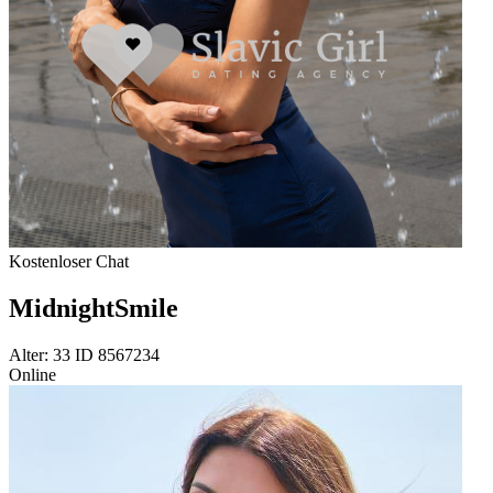
Kostenloser Chat
MidnightSmile
Alter: 33 ID 8567234
Online