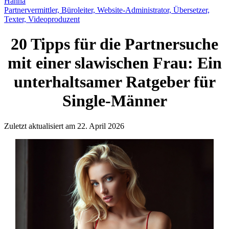
Hanna
Partnervermittler, Büroleiter, Website-Administrator, Übersetzer,
Texter, Videoproduzent
20 Tipps für die Partnersuche
mit einer slawischen Frau: Ein
unterhaltsamer Ratgeber für
Single-Männer
Zuletzt aktualisiert am 22. April 2026