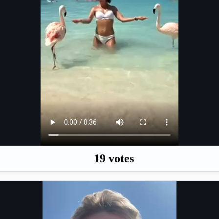
19
votes