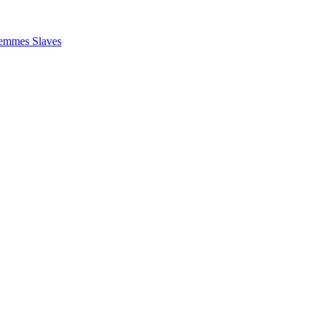
 Femmes Slaves