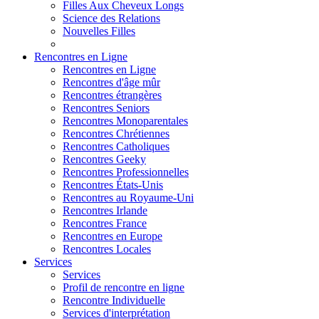
Filles Aux Cheveux Longs
Science des Relations
Nouvelles Filles
Rencontres en Ligne
Rencontres en Ligne
Rencontres d'âge mûr
Rencontres étrangères
Rencontres Seniors
Rencontres Monoparentales
Rencontres Chrétiennes
Rencontres Catholiques
Rencontres Geeky
Rencontres Professionnelles
Rencontres États-Unis
Rencontres au Royaume-Uni
Rencontres Irlande
Rencontres France
Rencontres en Europe
Rencontres Locales
Services
Services
Profil de rencontre en ligne
Rencontre Individuelle
Services d'interprétation