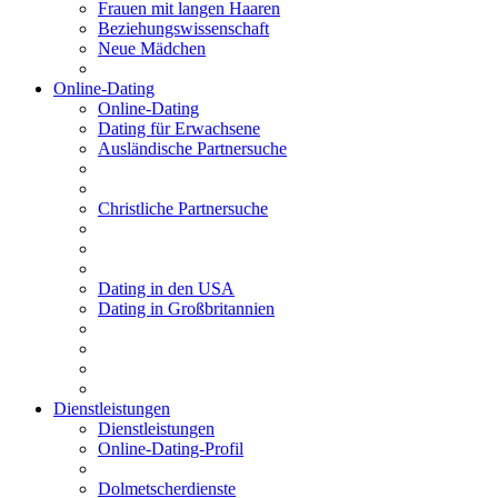
Frauen mit langen Haaren
Beziehungswissenschaft
Neue Mädchen
Online-Dating
Online-Dating
Dating für Erwachsene
Ausländische Partnersuche
Christliche Partnersuche
Dating in den USA
Dating in Großbritannien
Dienstleistungen
Dienstleistungen
Online-Dating-Profil
Dolmetscherdienste