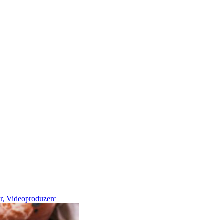
ter, Videoproduzent