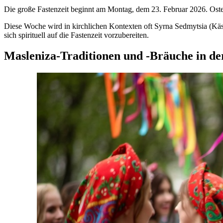
Die große Fastenzeit beginnt am Montag, dem 23. Februar 2026. Ostern
Diese Woche wird in kirchlichen Kontexten oft Syrna Sedmytsia (Käs
sich spirituell auf die Fastenzeit vorzubereiten.
Masleniza-Traditionen und -Bräuche in de