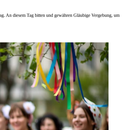
ntag. An diesem Tag bitten und gewähren Gläubige Vergebung, um