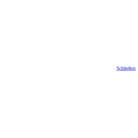
Schließen