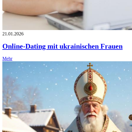
21.01.2026
Online-Dating mit ukrainischen Frauen
Mehr