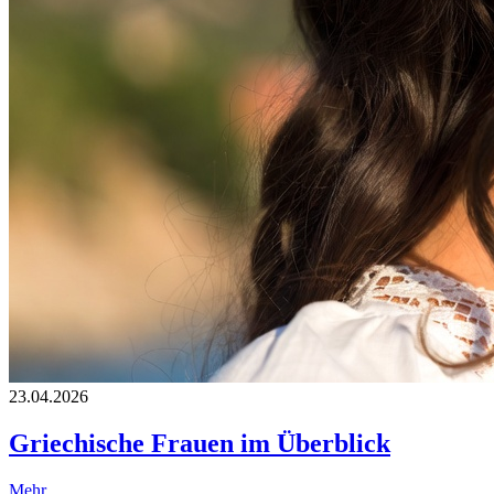
23.04.2026
Griechische Frauen im Überblick
Mehr