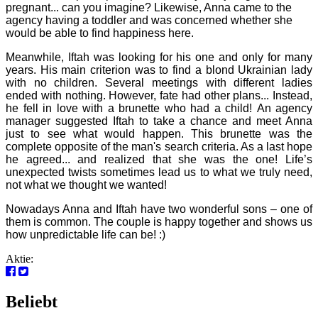
pregnant... can you imagine? Likewise, Anna came to the
agency having a toddler and was concerned whether she
would be able to find happiness here.
Meanwhile, Iftah was looking for his one and only for many
years. His main criterion was to find a blond Ukrainian lady
with no children. Several meetings with different ladies
ended with nothing. However, fate had other plans... Instead,
he fell in love with a brunette who had a child! An agency
manager suggested Iftah to take a chance and meet Anna
just to see what would happen. This brunette was the
complete opposite of the man's search criteria. As a last hope
he agreed... and realized that she was the one! Life’s
unexpected twists sometimes lead us to what we truly need,
not what we thought we wanted!
Nowadays Anna and Iftah have two wonderful sons – one of
them is common. The couple is happy together and shows us
how unpredictable life can be! :)
Aktie:
Beliebt