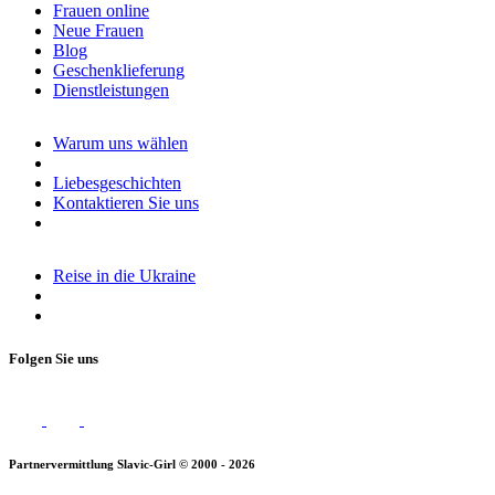
Frauen online
Neue Frauen
Blog
Geschenklieferung
Dienstleistungen
Warum uns wählen
Liebesgeschichten
Kontaktieren Sie uns
Reise in die Ukraine
Folgen Sie uns
Partnervermittlung Slavic-Girl © 2000 - 2026