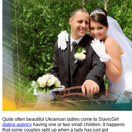
Quite often beautiful Ukrainian ladies come to SlavicGirl
dating agency
having one or two small children. It happens
that some couples split up when a lady has just got