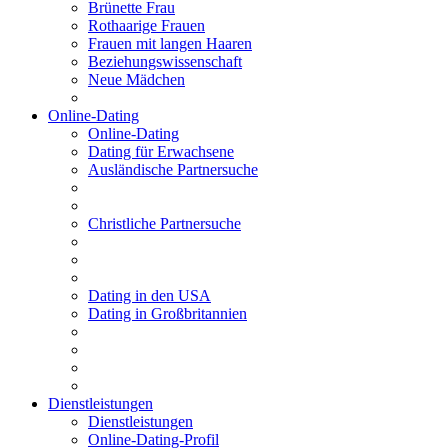
Brünette Frau
Rothaarige Frauen
Frauen mit langen Haaren
Beziehungswissenschaft
Neue Mädchen
Online-Dating
Online-Dating
Dating für Erwachsene
Ausländische Partnersuche
Christliche Partnersuche
Dating in den USA
Dating in Großbritannien
Dienstleistungen
Dienstleistungen
Online-Dating-Profil