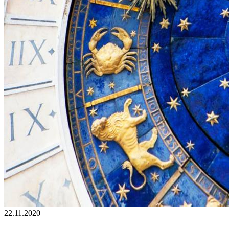
22.11.2020