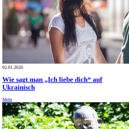
02.01.2026
Wie sagt man „Ich liebe dich“ auf
Ukrainisch
Mehr