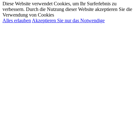
Diese Website verwendet Cookies, um Ihr Surferlebnis zu
verbessern. Durch die Nutzung dieser Website akzeptieren Sie die
Verwendung von Cookies
Alles erlauben
Akzeptieren Sie nur das Notwendige