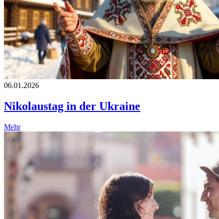
06.01.2026
Nikolaustag in der Ukraine
Mehr