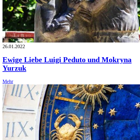
26.01.2022
Ewige Liebe Luigi Peduto und Mokryna
Yurzuk
Mehr