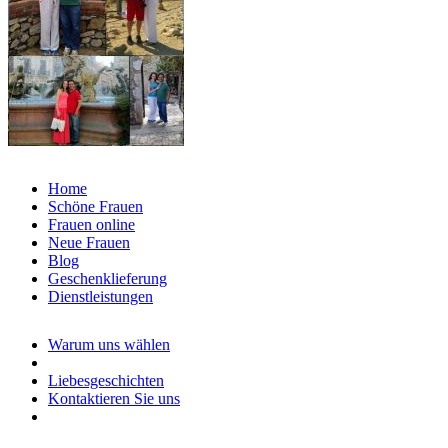
Home
Schöne Frauen
Frauen online
Neue Frauen
Blog
Geschenklieferung
Dienstleistungen
Warum uns wählen
Liebesgeschichten
Kontaktieren Sie uns