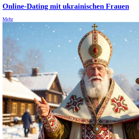
Online-Dating mit ukrainischen Frauen
Mehr