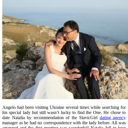
Angelo had been visiting Ukraine several times while searching for
his special lady but still wasn’t lucky to find the One. He chose to
date Natalia by recommendation of the SlavicGirl
dating agency
manager as he had no correspondence with the lady before. All was
arranged and the first meeting was wonderful! Natalia fell in love