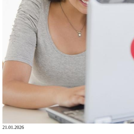
21.01.2026