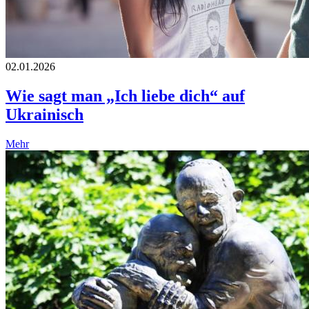
02.01.2026
Wie sagt man „Ich liebe dich“ auf
Ukrainisch
Mehr