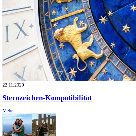
22.11.2020
Sternzeichen-Kompatibilität
Mehr