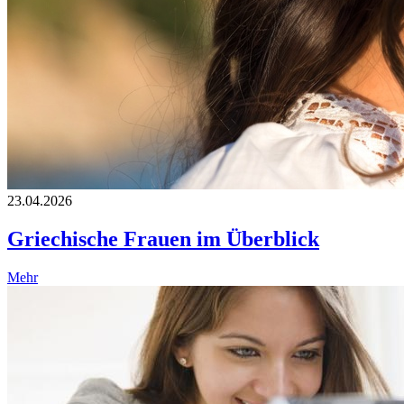
23.04.2026
Griechische Frauen im Überblick
Mehr