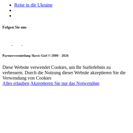
Reise in die Ukraine
Folgen Sie uns
Partnervermittlung Slavic-Girl © 2000 - 2026
Diese Website verwendet Cookies, um Ihr Surferlebnis zu
verbessern. Durch die Nutzung dieser Website akzeptieren Sie die
Verwendung von Cookies
Alles erlauben
Akzeptieren Sie nur das Notwendige