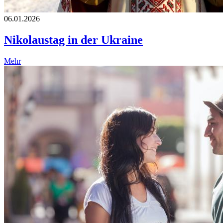
06.01.2026
Nikolaustag in der Ukraine
Mehr