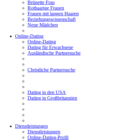
Brünette Frau
Rothaarige Frauen
Frauen mit langen Haaren
Beziehungswissenschaft
Neue Mädchen
Online-Dating
Online-Dating
Dating für Erwachsene
Ausländische Partnersuche
Christliche Partnersuche
Dating in den USA
Dating in Großbritannien
Dienstleistungen
Dienstleistungen
Online-Dating-Profil