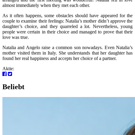
almost immediately when they met each other.
As it often happens, some obstacles should have appeared for the
couple to examine their feelings: Natalia’s mother didn’t approve the
daughter’s choice, and they quarreled a lot. Nevertheless, young
people were certain in their choice and managed to prove that their
love was true.
Natalia and Angelo raise a common son nowadays. Even Natalia’s
mother visited them in Italy. She understands that her daughter has
found her real happiness and accepts her choice of a partner.
Aktie:
Beliebt