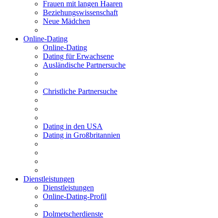
Frauen mit langen Haaren
Beziehungswissenschaft
Neue Mädchen
Online-Dating
Online-Dating
Dating für Erwachsene
Ausländische Partnersuche
Christliche Partnersuche
Dating in den USA
Dating in Großbritannien
Dienstleistungen
Dienstleistungen
Online-Dating-Profil
Dolmetscherdienste