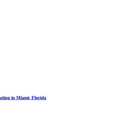
ating in Miami, Florida