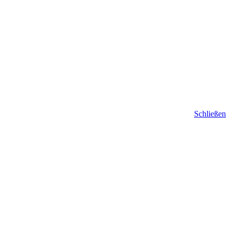
Schließen