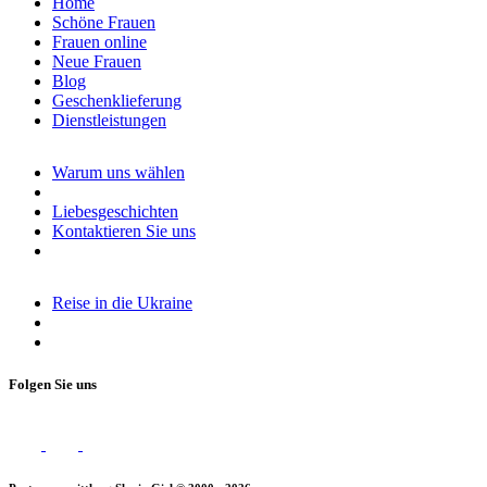
Home
Schöne Frauen
Frauen online
Neue Frauen
Blog
Geschenklieferung
Dienstleistungen
Warum uns wählen
Liebesgeschichten
Kontaktieren Sie uns
Reise in die Ukraine
Folgen Sie uns