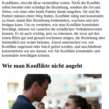
Konflikten, obwohl diese vermeidbar wären. Nicht der Konflikt
selbst beendet oder schädigt die Beziehung, sondern die Art und
Weise, wie einer oder beide Partner damit umgehen. Sie und Ihr
Partner müssen einen Weg finden, Konflikte ruhig und konstruktiv
zu lösen, damit Ihre Beziehung fortbestehen, wachsen und sich
festigen kann. Um zu verstehen, wie man Konflikte konstruktiv
bewältigt, müssen wir zunächst die schädlichen Verhaltensweisen
kennen. Es ist auch wichtig, jene zu erkennen, die zwar auf den
ersten Blick gut und gesund erscheinen mögen, die Beziehung aber
letztendlich nur weiter belasten. Zuerst untersuchen wir, wie
Konflikte ungesund oder falsch gelöst werden, und anschließend
konzentrieren wir uns darauf, wie Sie Konflikte konstruktiv und
konstruktiv bewältigen können.
Wie man Konflikte nicht angeht