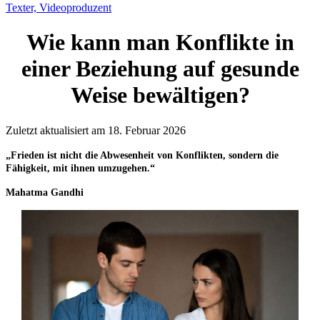
Texter, Videoproduzent
Wie kann man Konflikte in
einer Beziehung auf gesunde
Weise bewältigen?
Zuletzt aktualisiert am 18. Februar 2026
„Frieden ist nicht die Abwesenheit von Konflikten, sondern die
Fähigkeit, mit ihnen umzugehen.“
Mahatma Gandhi