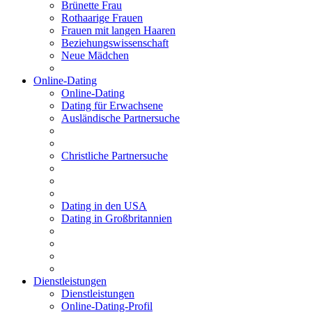
Brünette Frau
Rothaarige Frauen
Frauen mit langen Haaren
Beziehungswissenschaft
Neue Mädchen
Online-Dating
Online-Dating
Dating für Erwachsene
Ausländische Partnersuche
Christliche Partnersuche
Dating in den USA
Dating in Großbritannien
Dienstleistungen
Dienstleistungen
Online-Dating-Profil